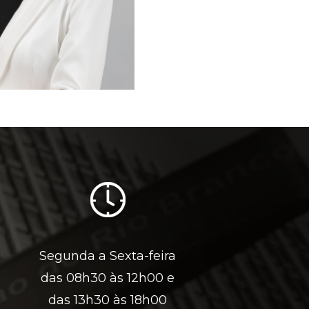
Segunda a Sexta-feira
das 08h30 às 12h00 e
das 13h30 às 18h00