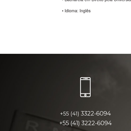
• Idioma: Inglês
3322-6094
+55 (41)
+55 (41)
3222-6094