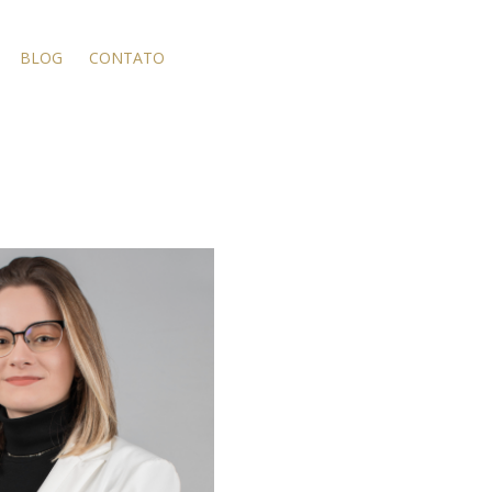
BLOG
CONTATO