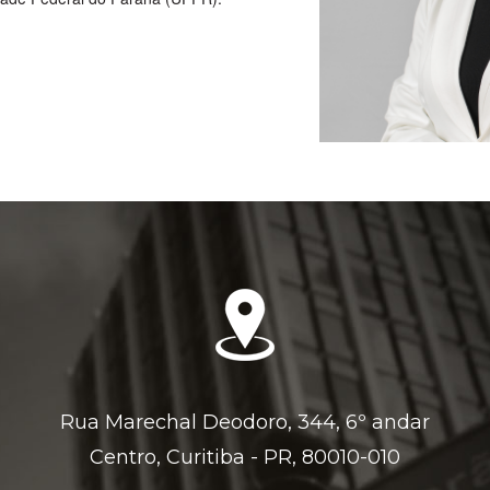
Rua Marechal Deodoro, 344, 6º andar
Centro, Curitiba - PR, 80010-010