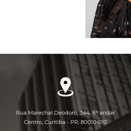
Rua Marechal Deodoro, 344, 6º andar
Centro, Curitiba - PR, 80010-010