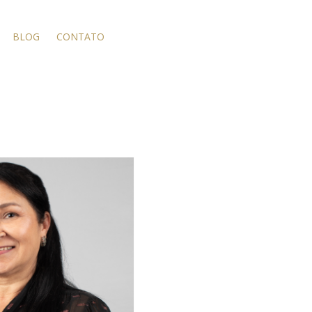
BLOG
CONTATO