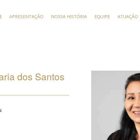
E
APRESENTAÇÃO
NOSSA HISTÓRIA
EQUIPE
ATUAÇÃO
aria dos Santos
s