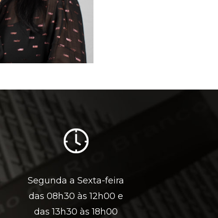
Segunda a Sexta-feira
das 08h30 às 12h00 e
das 13h30 às 18h00