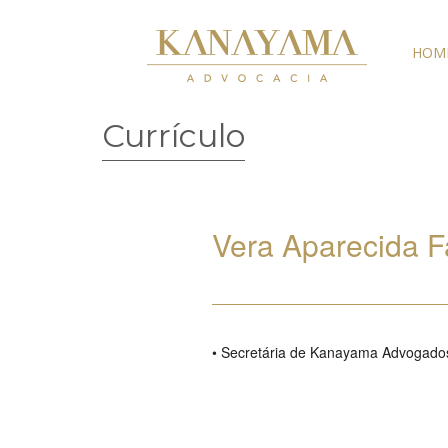
HOM
Currículo
Vera Aparecida F
• Secretária de Kanayama Advogado