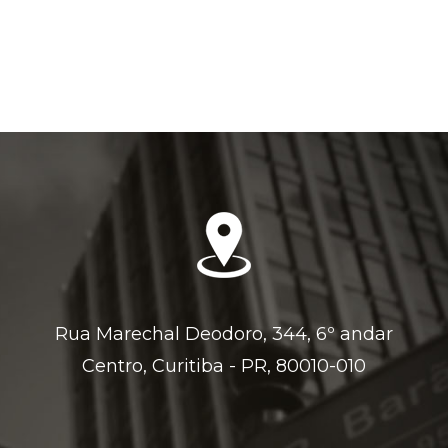
Rua Marechal Deodoro, 344, 6º andar
Centro, Curitiba - PR, 80010-010