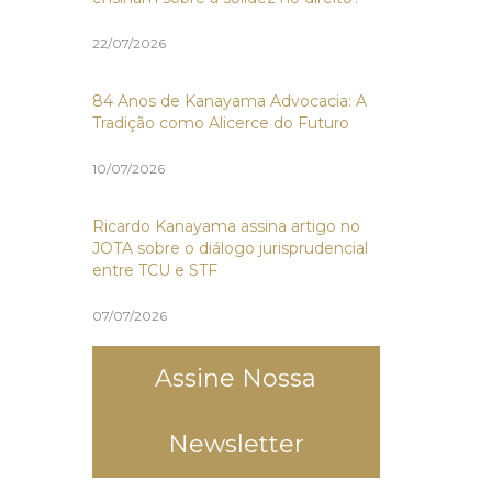
22/07/2026
84 Anos de Kanayama Advocacia: A
Tradição como Alicerce do Futuro
10/07/2026
Ricardo Kanayama assina artigo no
JOTA sobre o diálogo jurisprudencial
entre TCU e STF
07/07/2026
Assine Nossa
Newsletter