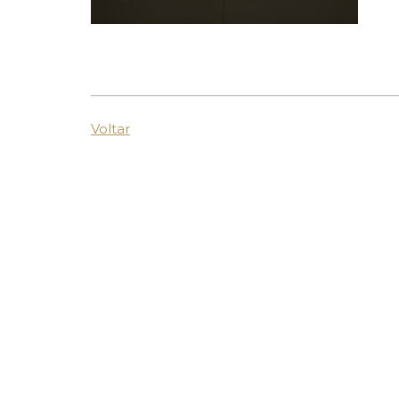
Voltar