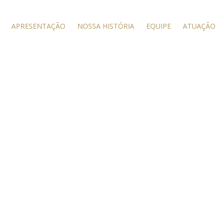
APRESENTAÇÃO
NOSSA HISTÓRIA
EQUIPE
ATUAÇÃO