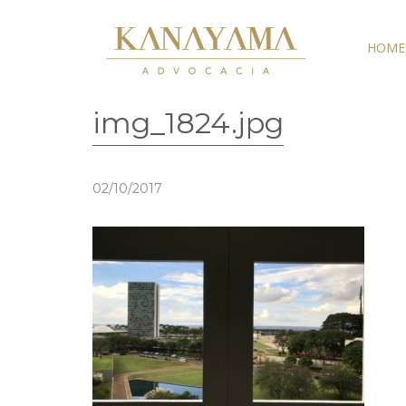
HOME
img_1824.jpg
02/10/2017