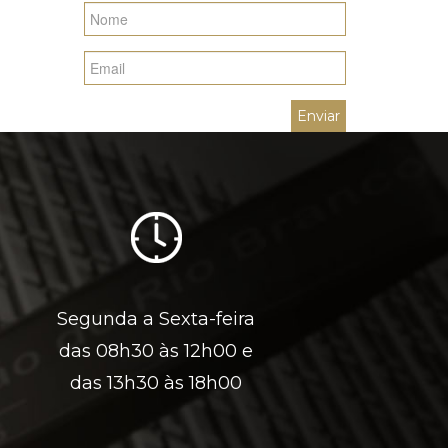
Segunda a Sexta-feira
das 08h30 às 12h00 e
das 13h30 às 18h00