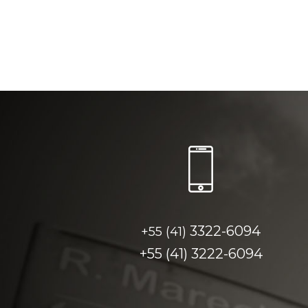
3322-6094
+55 (41)
+55 (41)
3222-6094