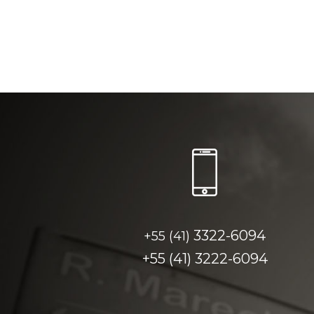
3322-6094
+55 (41)
+55 (41)
3222-6094