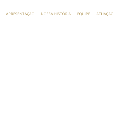
APRESENTAÇÃO
NOSSA HISTÓRIA
EQUIPE
ATUAÇÃO