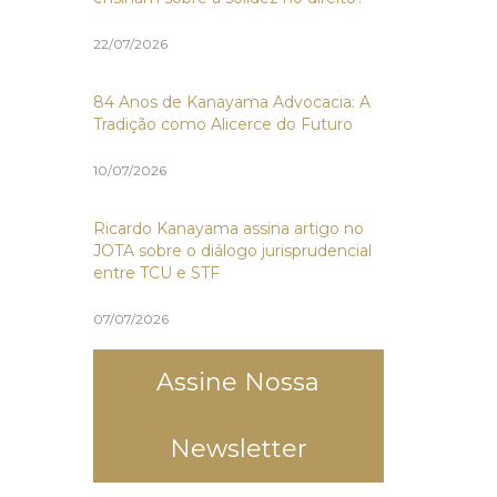
22/07/2026
84 Anos de Kanayama Advocacia: A
Tradição como Alicerce do Futuro
10/07/2026
Ricardo Kanayama assina artigo no
JOTA sobre o diálogo jurisprudencial
entre TCU e STF
07/07/2026
Assine Nossa
Newsletter