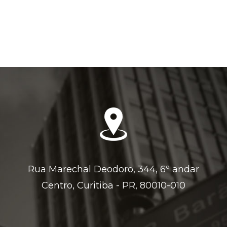
Rua Marechal Deodoro, 344, 6º andar
Centro, Curitiba - PR, 80010-010