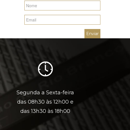
Segunda a Sexta-feira
das 08h30 às 12h00 e
das 13h30 às 18h00