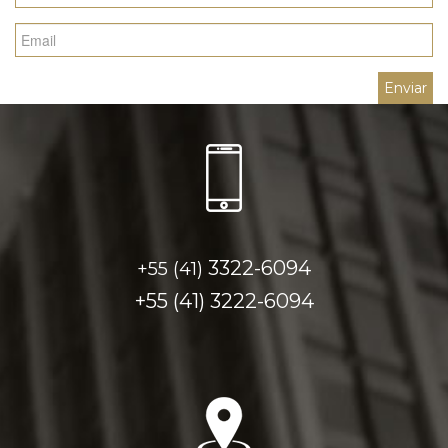
3322-6094
+55 (41)
+55 (41)
3222-6094