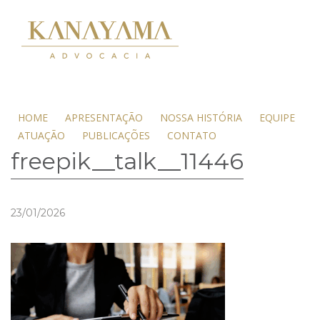
HOME
APRESENTAÇÃO
NOSSA HISTÓRIA
EQUIPE
ATUAÇÃO
PUBLICAÇÕES
CONTATO
freepik__talk__11446
23/01/2026