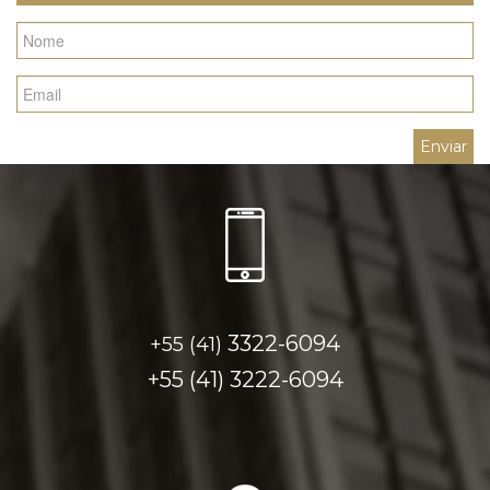
3322-6094
+55 (41)
+55 (41)
3222-6094