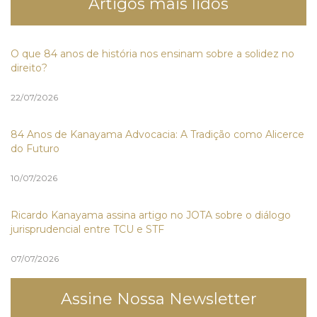
Artigos mais lidos
O que 84 anos de história nos ensinam sobre a solidez no
direito?
22/07/2026
84 Anos de Kanayama Advocacia: A Tradição como Alicerce
do Futuro
10/07/2026
Ricardo Kanayama assina artigo no JOTA sobre o diálogo
jurisprudencial entre TCU e STF
07/07/2026
Assine Nossa Newsletter