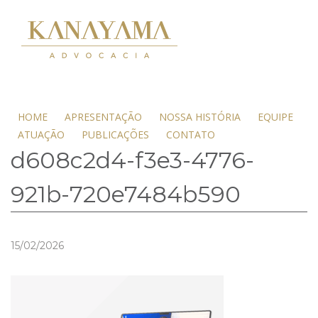
HOME
APRESENTAÇÃO
NOSSA HISTÓRIA
EQUIPE
ATUAÇÃO
PUBLICAÇÕES
CONTATO
d608c2d4-f3e3-4776-
921b-720e7484b590
15/02/2026