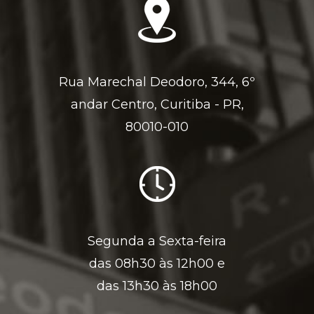
Rua Marechal Deodoro, 344, 6º
andar Centro, Curitiba - PR,
80010-010
Segunda a Sexta-feira
das 08h30 às 12h00 e
das 13h30 às 18h00