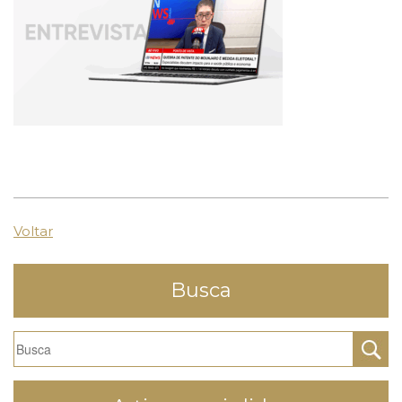
Voltar
Busca