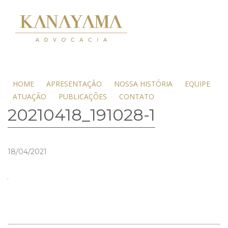
HOME
APRESENTAÇÃO
NOSSA HISTÓRIA
EQUIPE
ATUAÇÃO
PUBLICAÇÕES
CONTATO
20210418_191028-1
18/04/2021