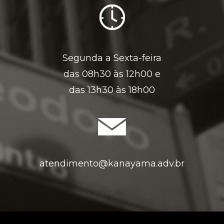
Segunda a Sexta-feira
das 08h30 às 12h00 e
das 13h30 às 18h00
atendimento@kanayama.adv.br