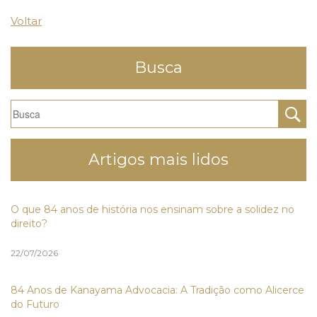
Voltar
Busca
Artigos mais lidos
O que 84 anos de história nos ensinam sobre a solidez no
direito?
22/07/2026
84 Anos de Kanayama Advocacia: A Tradição como Alicerce
do Futuro