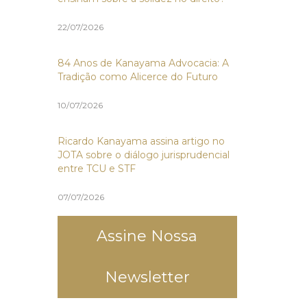
22/07/2026
84 Anos de Kanayama Advocacia: A
Tradição como Alicerce do Futuro
10/07/2026
Ricardo Kanayama assina artigo no
JOTA sobre o diálogo jurisprudencial
entre TCU e STF
07/07/2026
Assine Nossa
Newsletter