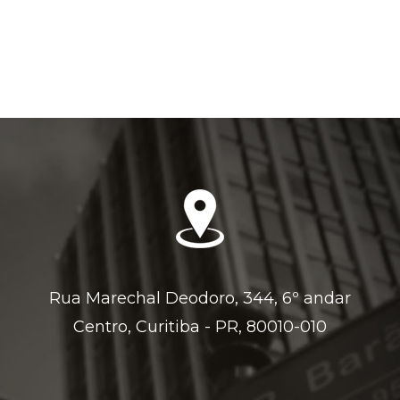
Rua Marechal Deodoro, 344, 6º andar
Centro, Curitiba - PR, 80010-010