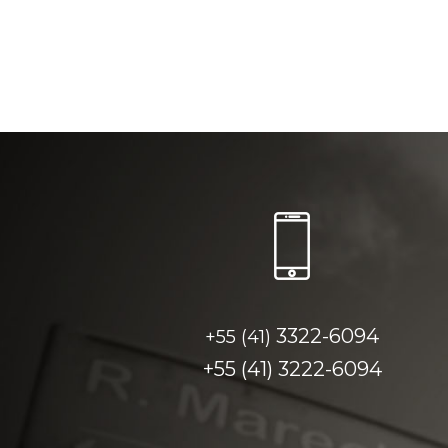
3322-6094
+55 (41)
+55 (41)
3222-6094