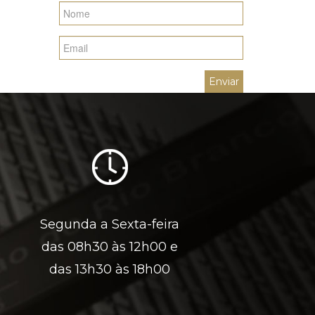
Segunda a Sexta-feira
das 08h30 às 12h00 e
das 13h30 às 18h00