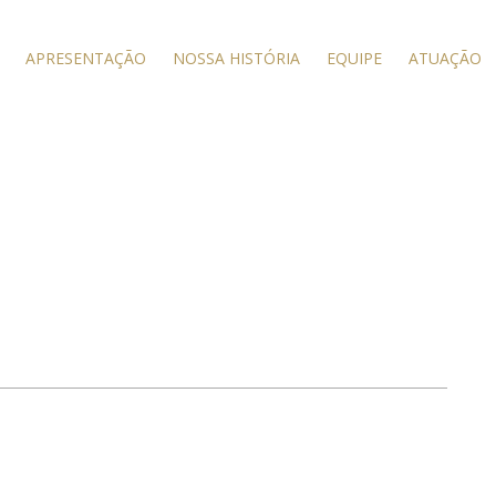
APRESENTAÇÃO
NOSSA HISTÓRIA
EQUIPE
ATUAÇÃO