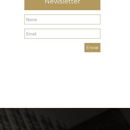
Newsletter