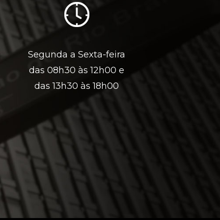
Segunda a Sexta-feira
das 08h30 às 12h00 e
das 13h30 às 18h00