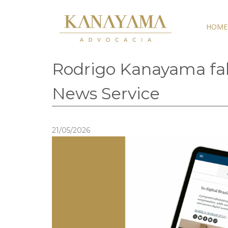
HOME
Rodrigo Kanayama fala
News Service
21/05/2026