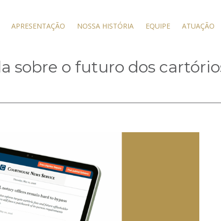
APRESENTAÇÃO
NOSSA HISTÓRIA
EQUIPE
ATUAÇÃO
 sobre o futuro dos cartóri