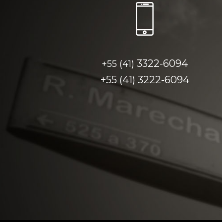
3322-6094
+55 (41)
+55 (41)
3222-6094