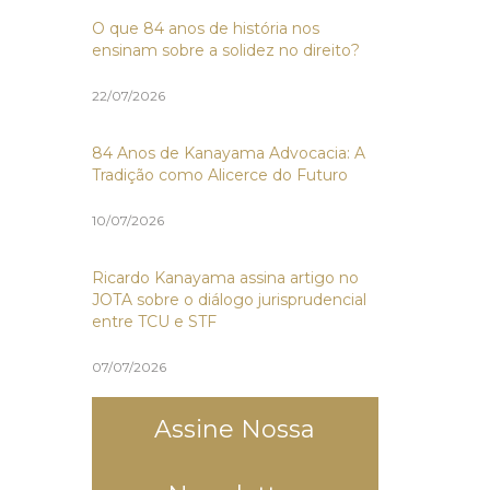
O que 84 anos de história nos
ensinam sobre a solidez no direito?
22/07/2026
84 Anos de Kanayama Advocacia: A
Tradição como Alicerce do Futuro
10/07/2026
Ricardo Kanayama assina artigo no
JOTA sobre o diálogo jurisprudencial
entre TCU e STF
07/07/2026
Assine Nossa