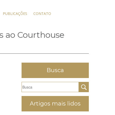
PUBLICAÇÕES
CONTATO
os ao Courthouse
Busca
Artigos mais lidos