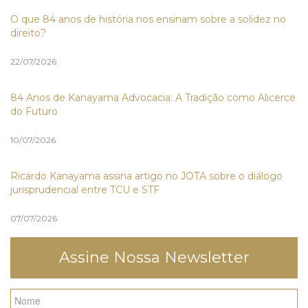
O que 84 anos de história nos ensinam sobre a solidez no
direito?
22/07/2026
84 Anos de Kanayama Advocacia: A Tradição como Alicerce
do Futuro
10/07/2026
Ricardo Kanayama assina artigo no JOTA sobre o diálogo
jurisprudencial entre TCU e STF
07/07/2026
Assine Nossa Newsletter