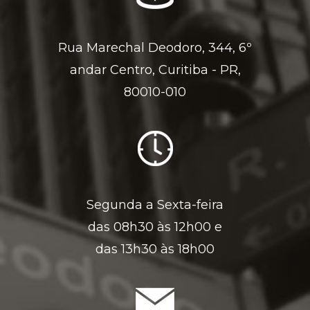
Rua Marechal Deodoro, 344, 6º
andar Centro, Curitiba - PR,
80010-010
Segunda a Sexta-feira
das 08h30 às 12h00 e
das 13h30 às 18h00