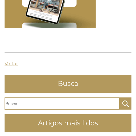
Voltar
Busca
Artigos mais lidos