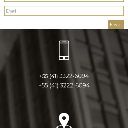
3322-6094
+55 (41)
+55 (41)
3222-6094