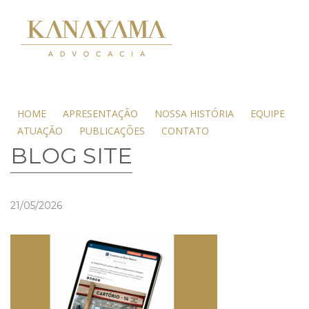
HOME
APRESENTAÇÃO
NOSSA HISTÓRIA
EQUIPE
ATUAÇÃO
PUBLICAÇÕES
CONTATO
BLOG SITE
21/05/2026