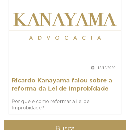
13/12/2020
Ricardo Kanayama falou sobre a
reforma da Lei de Improbidade
Por que e como reformar a Lei de
Improbidade?
Busca