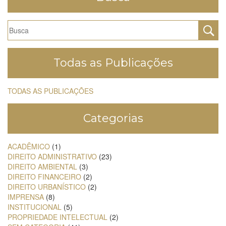
Todas as Publicações
TODAS AS PUBLICAÇÕES
Categorias
ACADÊMICO
(1)
DIREITO ADMINISTRATIVO
(23)
DIREITO AMBIENTAL
(3)
DIREITO FINANCEIRO
(2)
DIREITO URBANÍSTICO
(2)
IMPRENSA
(8)
INSTITUCIONAL
(5)
PROPRIEDADE INTELECTUAL
(2)