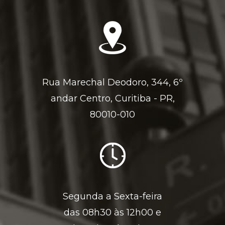
Rua Marechal Deodoro, 344, 6º
andar Centro, Curitiba - PR,
80010-010
Segunda a Sexta-feira
das 08h30 às 12h00 e