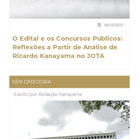
06/10/2025
O Edital e os Concursos Públicos:
Reflexões a Partir de Análise de
Ricardo Kanayama no JOTA
SEM CATEGORIA
Escrito por
Redação Kanayama