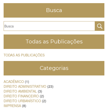
Busca
Todas as Publicações
TODAS AS PUBLICAÇÕES
Categorias
ACADÊMICO
(1)
DIREITO ADMINISTRATIVO
(23)
DIREITO AMBIENTAL
(3)
DIREITO FINANCEIRO
(2)
DIREITO URBANÍSTICO
(2)
IMPRENSA
(8)