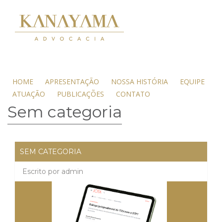
HOME
APRESENTAÇÃO
NOSSA HISTÓRIA
EQUIPE
ATUAÇÃO
PUBLICAÇÕES
CONTATO
Sem categoria
SEM CATEGORIA
Escrito por
admin