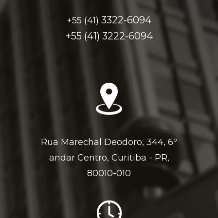
3322-6094
+55 (41)
+55 (41)
3222-6094
Rua Marechal Deodoro, 344, 6º
andar Centro, Curitiba - PR,
80010-010