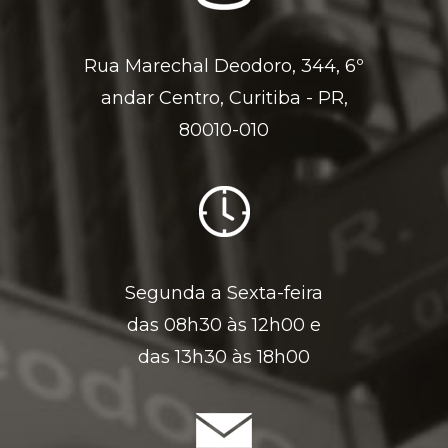
Rua Marechal Deodoro, 344, 6º
andar Centro, Curitiba - PR,
80010-010
Segunda a Sexta-feira
das 08h30 às 12h00 e
das 13h30 às 18h00