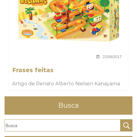
22/08/2017
Frases feitas
Artigo de Renato Alberto Nielsen Kanayama
Busca