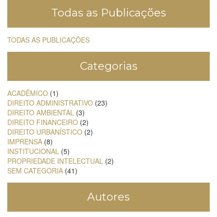
Todas as Publicações
TODAS AS PUBLICAÇÕES
Categorias
ACADÊMICO
(1)
DIREITO ADMINISTRATIVO
(23)
DIREITO AMBIENTAL
(3)
DIREITO FINANCEIRO
(2)
DIREITO URBANÍSTICO
(2)
IMPRENSA
(8)
INSTITUCIONAL
(5)
PROPRIEDADE INTELECTUAL
(2)
SEM CATEGORIA
(41)
Autores