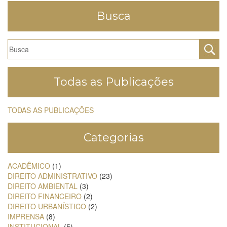
Busca
Todas as Publicações
TODAS AS PUBLICAÇÕES
Categorias
ACADÊMICO
(1)
DIREITO ADMINISTRATIVO
(23)
DIREITO AMBIENTAL
(3)
DIREITO FINANCEIRO
(2)
DIREITO URBANÍSTICO
(2)
IMPRENSA
(8)
INSTITUCIONAL
(5)