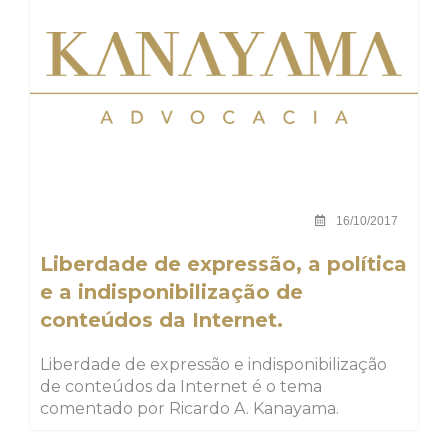
16/10/2017
Liberdade de expressão, a política
e a indisponibilização de
conteúdos da Internet.
Liberdade de expressão e indisponibilização
de conteúdos da Internet é o tema
comentado por Ricardo A. Kanayama.