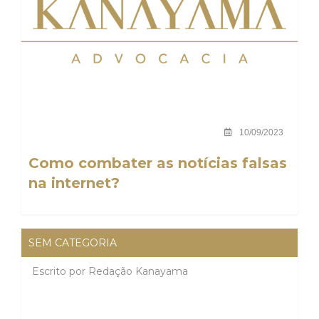
10/09/2023
Como combater as notícias falsas
na internet?
SEM CATEGORIA
Escrito por
Redação Kanayama