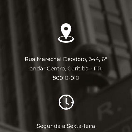
Rua Marechal Deodoro, 344, 6º
andar Centro, Curitiba - PR,
80010-010
Segunda a Sexta-feira