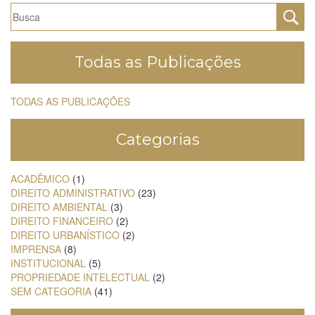
Todas as Publicações
TODAS AS PUBLICAÇÕES
Categorias
ACADÊMICO
(1)
DIREITO ADMINISTRATIVO
(23)
DIREITO AMBIENTAL
(3)
DIREITO FINANCEIRO
(2)
DIREITO URBANÍSTICO
(2)
IMPRENSA
(8)
INSTITUCIONAL
(5)
PROPRIEDADE INTELECTUAL
(2)
SEM CATEGORIA
(41)