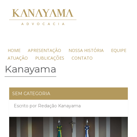
HOME
APRESENTAÇÃO
NOSSA HISTÓRIA
EQUIPE
ATUAÇÃO
PUBLICAÇÕES
CONTATO
Kanayama
SEM CATEGORIA
Escrito por
Redação Kanayama