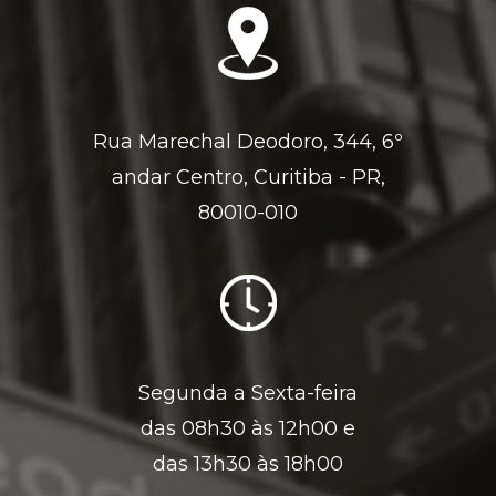
Rua Marechal Deodoro, 344, 6º
andar Centro, Curitiba - PR,
80010-010
Segunda a Sexta-feira
das 08h30 às 12h00 e
das 13h30 às 18h00