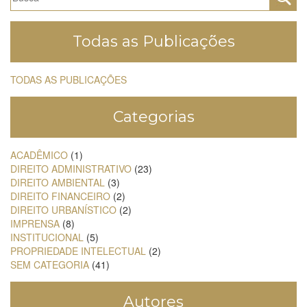
Todas as Publicações
TODAS AS PUBLICAÇÕES
Categorias
ACADÊMICO
(1)
DIREITO ADMINISTRATIVO
(23)
DIREITO AMBIENTAL
(3)
DIREITO FINANCEIRO
(2)
DIREITO URBANÍSTICO
(2)
IMPRENSA
(8)
INSTITUCIONAL
(5)
PROPRIEDADE INTELECTUAL
(2)
SEM CATEGORIA
(41)
Autores