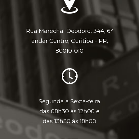
Rua Marechal Deodoro, 344, 6º
andar Centro, Curitiba - PR,
80010-010
Segunda a Sexta-feira
das 08h30 às 12h00 e
das 13h30 às 18h00