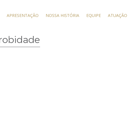
APRESENTAÇÃO
NOSSA HISTÓRIA
EQUIPE
ATUAÇÃO
probidade