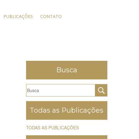
PUBLICAÇÕES
CONTATO
Busca
Todas as Publicações
TODAS AS PUBLICAÇÕES