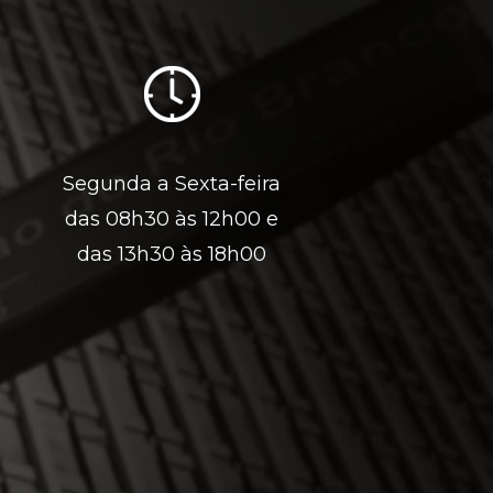
Segunda a Sexta-feira
das 08h30 às 12h00 e
das 13h30 às 18h00