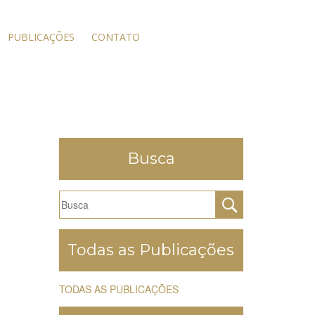
PUBLICAÇÕES
CONTATO
Busca
Todas as Publicações
TODAS AS PUBLICAÇÕES