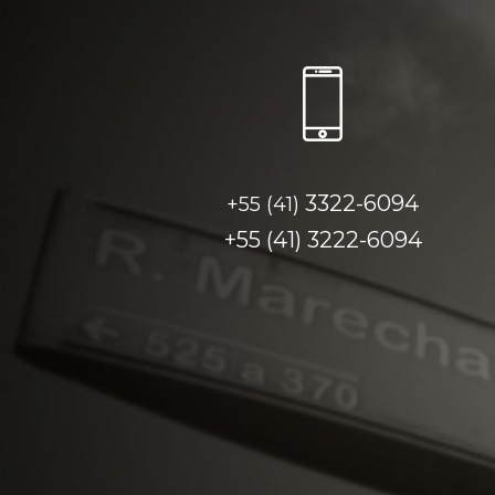
3322-6094
+55 (41)
+55 (41)
3222-6094