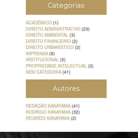
Categorias
ACADÊMICO
(1)
DIREITO ADMINISTRATIVO
(23)
DIREITO AMBIENTAL
(3)
DIREITO FINANCEIRO
(2)
DIREITO URBANÍSTICO
(2)
IMPRENSA
(8)
INSTITUCIONAL
(5)
PROPRIEDADE INTELECTUAL
(2)
SEM CATEGORIA
(41)
Autores
REDAÇÃO KANAYAMA
(41)
RODRIGO KANAYAMA
(32)
RICARDO KANAYAMA
(2)