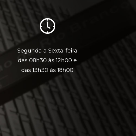
Segunda a Sexta-feira
das 08h30 às 12h00 e
das 13h30 às 18h00