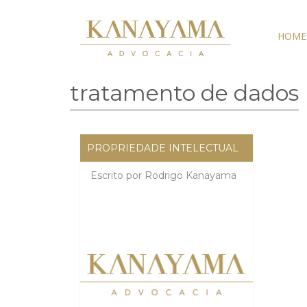
HOME
tratamento de dados
PROPRIEDADE INTELECTUAL
Escrito por
Rodrigo Kanayama