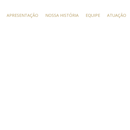
APRESENTAÇÃO
NOSSA HISTÓRIA
EQUIPE
ATUAÇÃO