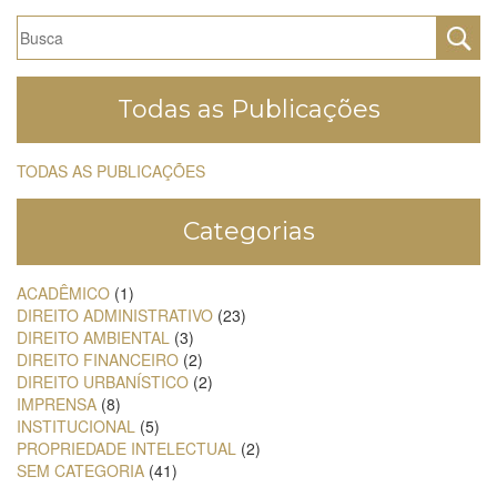
Todas as Publicações
TODAS AS PUBLICAÇÕES
Categorias
ACADÊMICO
(1)
DIREITO ADMINISTRATIVO
(23)
DIREITO AMBIENTAL
(3)
DIREITO FINANCEIRO
(2)
DIREITO URBANÍSTICO
(2)
IMPRENSA
(8)
INSTITUCIONAL
(5)
PROPRIEDADE INTELECTUAL
(2)
SEM CATEGORIA
(41)