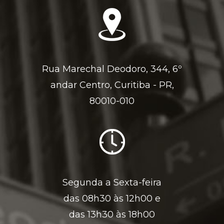
Rua Marechal Deodoro, 344, 6º
andar Centro, Curitiba - PR,
80010-010
Segunda a Sexta-feira
das 08h30 às 12h00 e
das 13h30 às 18h00