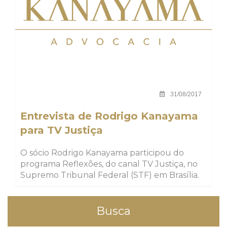
31/08/2017
Entrevista de Rodrigo Kanayama
para TV Justiça
O sócio Rodrigo Kanayama participou do
programa Reflexões, do canal TV Justiça, no
Supremo Tribunal Federal (STF) em Brasília.
Busca