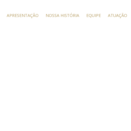
APRESENTAÇÃO
NOSSA HISTÓRIA
EQUIPE
ATUAÇÃO