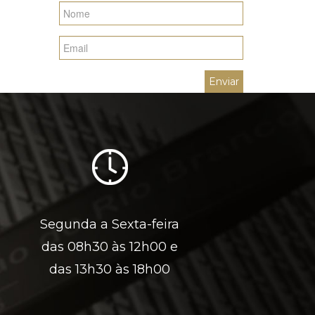
Segunda a Sexta-feira
das 08h30 às 12h00 e
das 13h30 às 18h00