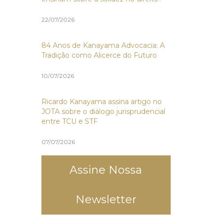
22/07/2026
84 Anos de Kanayama Advocacia: A
Tradição como Alicerce do Futuro
10/07/2026
Ricardo Kanayama assina artigo no
JOTA sobre o diálogo jurisprudencial
entre TCU e STF
07/07/2026
Assine Nossa
Newsletter