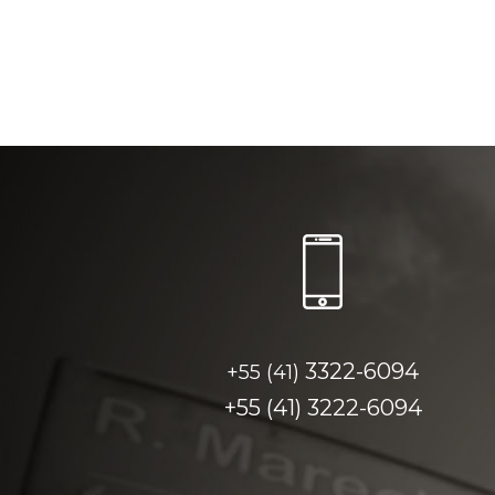
3322-6094
+55 (41)
+55 (41)
3222-6094