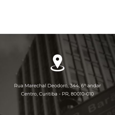
Rua Marechal Deodoro, 344, 6º andar
Centro, Curitiba - PR, 80010-010