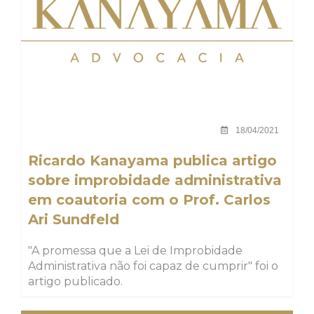
18/04/2021
Ricardo Kanayama publica artigo
sobre improbidade administrativa
em coautoria com o Prof. Carlos
Ari Sundfeld
"A promessa que a Lei de Improbidade
Administrativa não foi capaz de cumprir" foi o
artigo publicado.