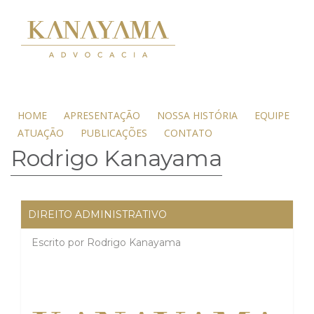
HOME
APRESENTAÇÃO
NOSSA HISTÓRIA
EQUIPE
ATUAÇÃO
PUBLICAÇÕES
CONTATO
Rodrigo Kanayama
DIREITO ADMINISTRATIVO
Escrito por
Rodrigo Kanayama