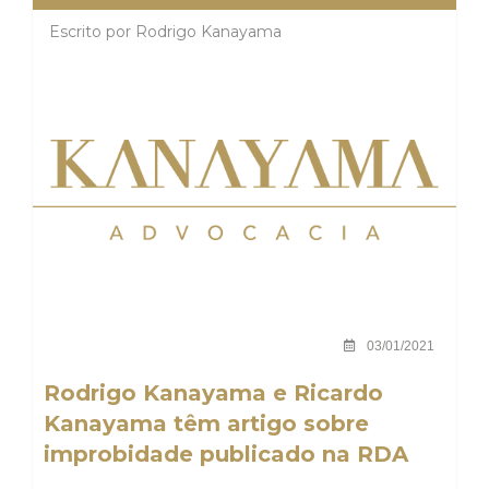
Escrito por
Rodrigo Kanayama
03/01/2021
Rodrigo Kanayama e Ricardo
Kanayama têm artigo sobre
improbidade publicado na RDA