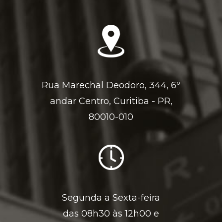
Rua Marechal Deodoro, 344, 6º
andar Centro, Curitiba - PR,
80010-010
Segunda a Sexta-feira
das 08h30 às 12h00 e