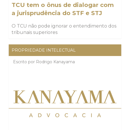
TCU tem o ônus de dialogar com
a jurisprudência do STF e STJ
O TCU não pode ignorar o entendimento dos
tribunais superiores
PROPRIEDADE INTELECTUAL
Escrito por
Rodrigo Kanayama