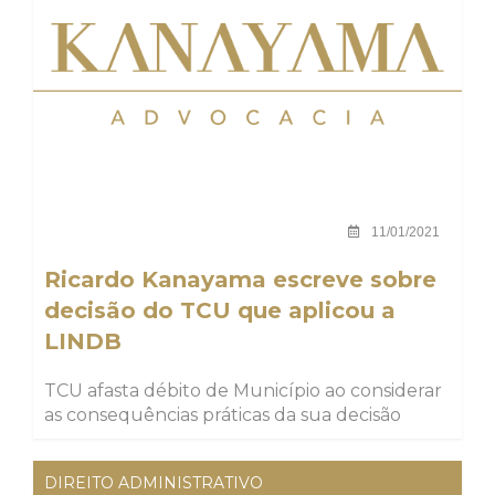
11/01/2021
Ricardo Kanayama escreve sobre
decisão do TCU que aplicou a
LINDB
TCU afasta débito de Município ao considerar
as consequências práticas da sua decisão
DIREITO ADMINISTRATIVO