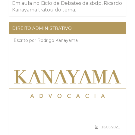
Em aula no Ciclo de Debates da sbdp, Ricardo
Kanayama tratou do tema.
DIREITO ADMINISTRATIVO
Escrito por
Rodrigo Kanayama
13/03/2021