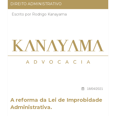
DIREITO ADMINISTRATIVO
Escrito por
Rodrigo Kanayama
18/04/2021
A reforma da Lei de Improbidade
Administrativa.