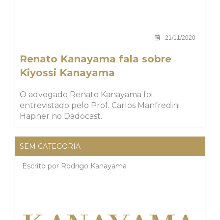
21/11/2020
Renato Kanayama fala sobre
Kiyossi Kanayama
O advogado Renato Kanayama foi
entrevistado pelo Prof. Carlos Manfredini
Hapner no Dadocast.
SEM CATEGORIA
Escrito por
Rodrigo Kanayama