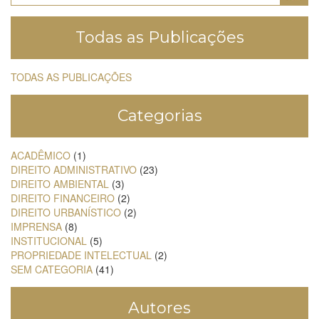
Todas as Publicações
TODAS AS PUBLICAÇÕES
Categorias
ACADÊMICO
(1)
DIREITO ADMINISTRATIVO
(23)
DIREITO AMBIENTAL
(3)
DIREITO FINANCEIRO
(2)
DIREITO URBANÍSTICO
(2)
IMPRENSA
(8)
INSTITUCIONAL
(5)
PROPRIEDADE INTELECTUAL
(2)
SEM CATEGORIA
(41)
Autores