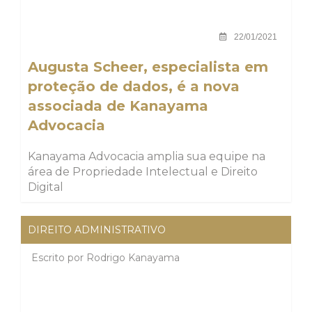
22/01/2021
Augusta Scheer, especialista em
proteção de dados, é a nova
associada de Kanayama
Advocacia
Kanayama Advocacia amplia sua equipe na
área de Propriedade Intelectual e Direito
Digital
DIREITO ADMINISTRATIVO
Escrito por
Rodrigo Kanayama