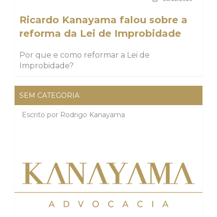
Ricardo Kanayama falou sobre a
reforma da Lei de Improbidade
Por que e como reformar a Lei de
Improbidade?
SEM CATEGORIA
Escrito por
Rodrigo Kanayama