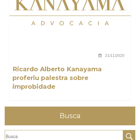
21/11/2020
Ricardo Alberto Kanayama
proferiu palestra sobre
improbidade
Busca