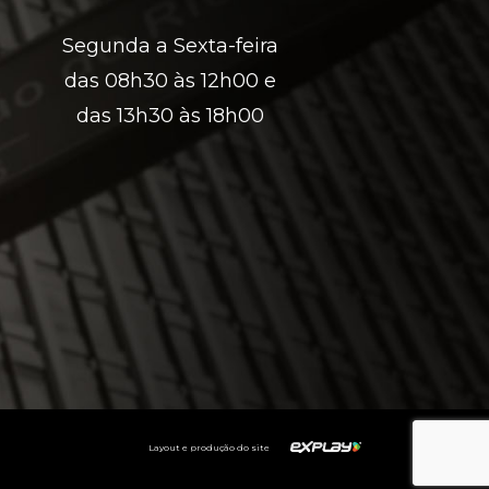
Segunda a Sexta-feira
das 08h30 às 12h00 e
das 13h30 às 18h00
Layout e produção do site