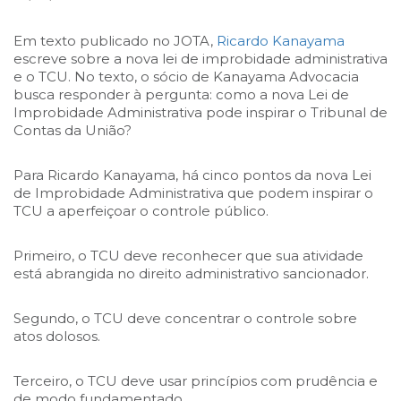
Em texto publicado no JOTA,
Ricardo Kanayama
escreve sobre a nova lei de improbidade administrativa
e o TCU. No texto, o sócio de Kanayama Advocacia
busca responder à pergunta: como a nova Lei de
Improbidade Administrativa pode inspirar o Tribunal de
Contas da União?
Para Ricardo Kanayama, há cinco pontos da nova Lei
de Improbidade Administrativa que podem inspirar o
TCU a aperfeiçoar o controle público.
Primeiro, o TCU deve reconhecer que sua atividade
está abrangida no direito administrativo sancionador.
Segundo, o TCU deve concentrar o controle sobre
atos dolosos.
Terceiro, o TCU deve usar princípios com prudência e
de modo fundamentado.