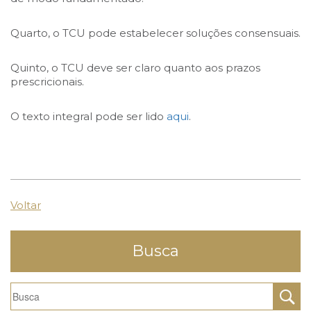
Quarto, o TCU pode estabelecer soluções consensuais.
Quinto, o TCU deve ser claro quanto aos prazos
prescricionais.
O texto integral pode ser lido
aqui
.
Voltar
Busca