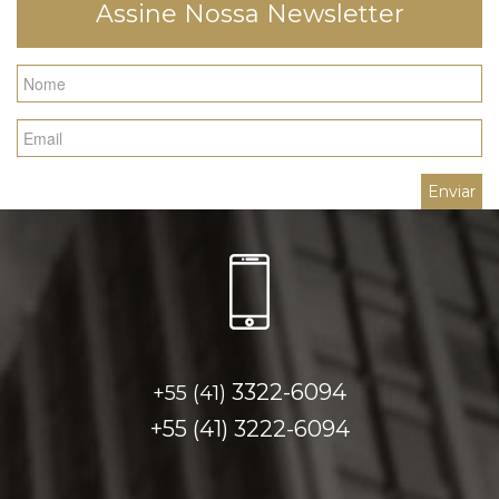
Assine Nossa Newsletter
3322-6094
+55 (41)
+55 (41)
3222-6094