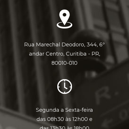
Rua Marechal Deodoro, 344, 6º
andar Centro, Curitiba - PR,
80010-010
Segunda a Sexta-feira
das 08h30 às 12h00 e
das 13h30 às 18h00