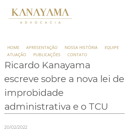
HOME
APRESENTAÇÃO
NOSSA HISTÓRIA
EQUIPE
ATUAÇÃO
PUBLICAÇÕES
CONTATO
Ricardo Kanayama
escreve sobre a nova lei de
improbidade
administrativa e o TCU
20/02/2022