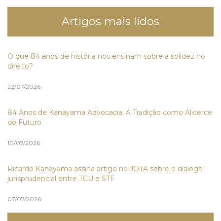
Artigos mais lidos
O que 84 anos de história nos ensinam sobre a solidez no
direito?
22/07/2026
84 Anos de Kanayama Advocacia: A Tradição como Alicerce
do Futuro
10/07/2026
Ricardo Kanayama assina artigo no JOTA sobre o diálogo
jurisprudencial entre TCU e STF
07/07/2026