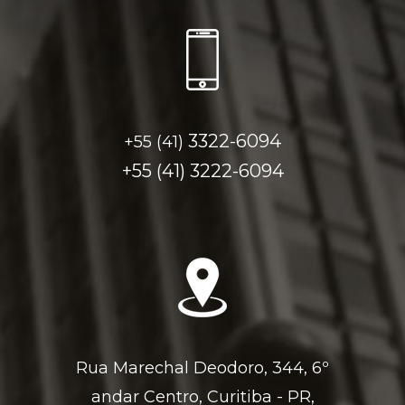
3322-6094
+55 (41)
+55 (41)
3222-6094
Rua Marechal Deodoro, 344, 6º
andar Centro, Curitiba - PR,