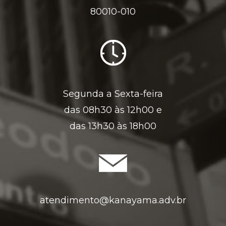
80010-010
Segunda a Sexta-feira
das 08h30 às 12h00 e
das 13h30 às 18h00
atendimento@kanayama.adv.br