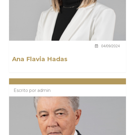
04/09/2024
Ana Flavia Hadas
Escrito por
admin