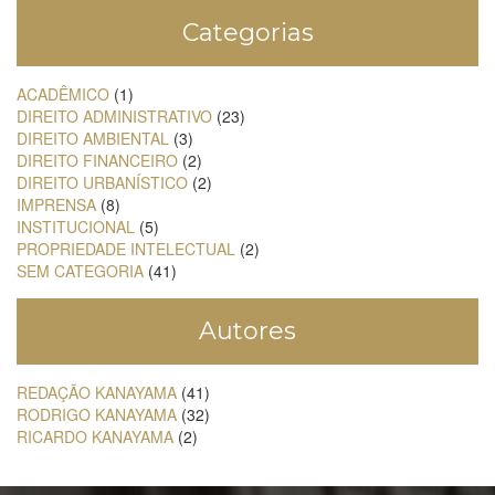
Categorias
ACADÊMICO
(1)
DIREITO ADMINISTRATIVO
(23)
DIREITO AMBIENTAL
(3)
DIREITO FINANCEIRO
(2)
DIREITO URBANÍSTICO
(2)
IMPRENSA
(8)
INSTITUCIONAL
(5)
PROPRIEDADE INTELECTUAL
(2)
SEM CATEGORIA
(41)
Autores
REDAÇÃO KANAYAMA
(41)
RODRIGO KANAYAMA
(32)
RICARDO KANAYAMA
(2)