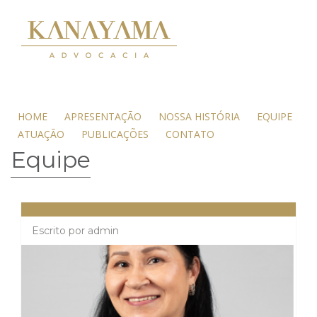
HOME
APRESENTAÇÃO
NOSSA HISTÓRIA
EQUIPE
ATUAÇÃO
PUBLICAÇÕES
CONTATO
Equipe
Escrito por
admin