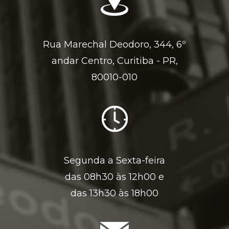
Rua Marechal Deodoro, 344, 6º
andar Centro, Curitiba - PR,
80010-010
Segunda a Sexta-feira
das 08h30 às 12h00 e
das 13h30 às 18h00