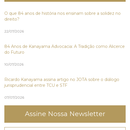
O que 84 anos de história nos ensinam sobre a solidez no
direito?
22/07/2026
84 Anos de Kanayama Advocacia: A Tradição como Alicerce
do Futuro
10/07/2026
Ricardo Kanayama assina artigo no JOTA sobre o diálogo
jurisprudencial entre TCU e STF
07/07/2026
Assine Nossa Newsletter