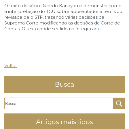
O texto do sócio Ricardo Kanayama demonstra como
a interpretação do TCU sobre aposentadoria tem sido
revisada pelo STF, trazendo várias decisões da
Suprema Corte modificando as decisões da Corte de
Contas. O texto pode ser lido na íntegra
aqui
.
Voltar
Busca
Artigos mais lidos