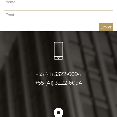
3322-6094
+55 (41)
+55 (41)
3222-6094