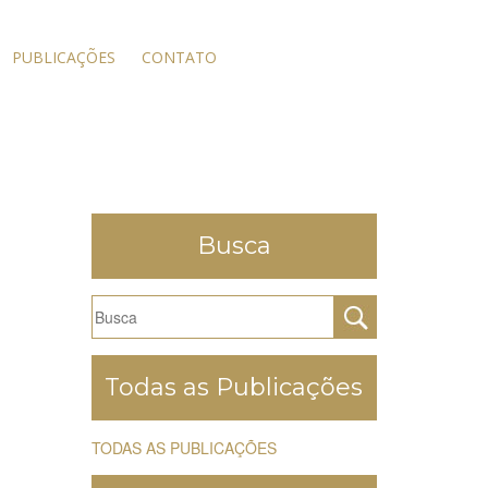
PUBLICAÇÕES
CONTATO
Busca
Todas as Publicações
TODAS AS PUBLICAÇÕES