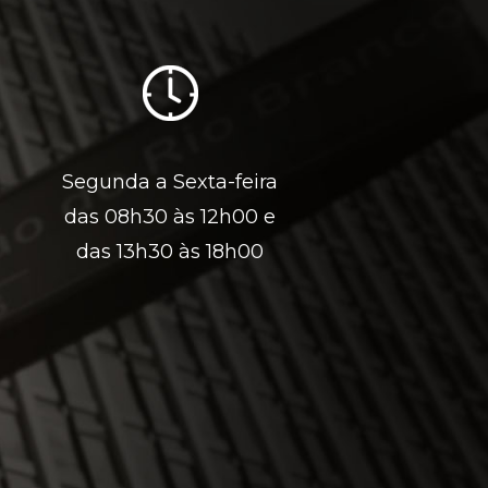
Segunda a Sexta-feira
das 08h30 às 12h00 e
das 13h30 às 18h00