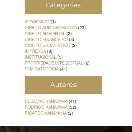
Categorias
ACADÊMICO
(1)
DIREITO ADMINISTRATIVO
(23)
DIREITO AMBIENTAL
(3)
DIREITO FINANCEIRO
(2)
DIREITO URBANÍSTICO
(2)
IMPRENSA
(8)
INSTITUCIONAL
(5)
PROPRIEDADE INTELECTUAL
(2)
SEM CATEGORIA
(41)
Autores
REDAÇÃO KANAYAMA
(41)
RODRIGO KANAYAMA
(32)
RICARDO KANAYAMA
(2)