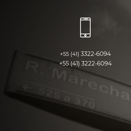
3322-6094
+55 (41)
+55 (41)
3222-6094