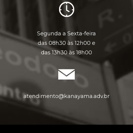
Segunda a Sexta-feira
das 08h30 às 12h00 e
das 13h30 às 18h00
atendimento@kanayama.adv.br