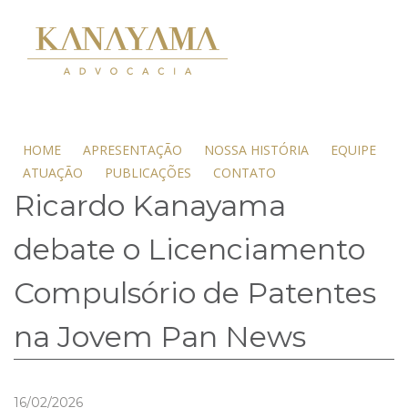
HOME
APRESENTAÇÃO
NOSSA HISTÓRIA
EQUIPE
ATUAÇÃO
PUBLICAÇÕES
CONTATO
Ricardo Kanayama
debate o Licenciamento
Compulsório de Patentes
na Jovem Pan News
16/02/2026