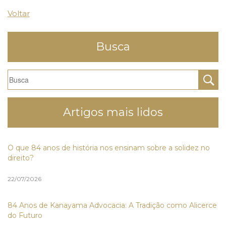
Voltar
Busca
Artigos mais lidos
O que 84 anos de história nos ensinam sobre a solidez no
direito?
22/07/2026
84 Anos de Kanayama Advocacia: A Tradição como Alicerce
do Futuro