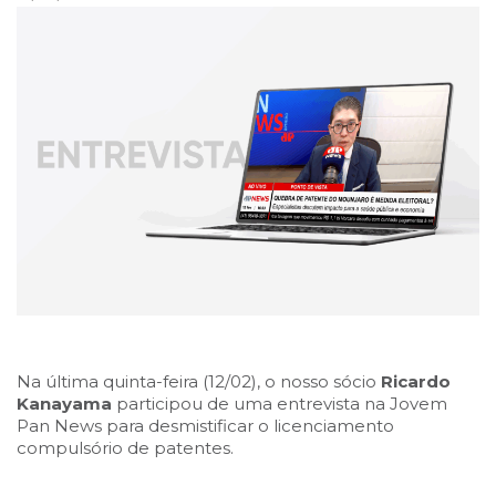
Na última quinta-feira (12/02), o nosso sócio
Ricardo
Kanayama
participou de uma entrevista na Jovem
Pan News para desmistificar o licenciamento
compulsório de patentes.