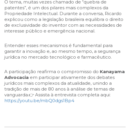
O tema, muitas vezes chamado de “quebra de
patentes”, é um dos pilares mais complexos da
Propriedade Intelectual. Durante a conversa, Ricardo
explicou como a legislação brasileira equilibra o direito
de exclusividade do inventor com as necessidades de
interesse público e emergência nacional.
Entender esses mecanismos é fundamental para
garantir a inovação e, ao mesmo tempo, a segurança
jurídica no mercado tecnológico e farmacêutico.
A participação reafirma o compromisso do
Kanayama
Advocacia
em participar ativamente dos debates
jurídicos mais complexos da atualidade, unindo a
tradição de mais de 80 anos à análise de temas de
vanguarda.👉 Assista à entrevista completa aqui:
https://youtu.be/mbQ0dgs1Bp4