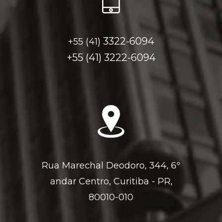
3322-6094
+55 (41)
+55 (41)
3222-6094
Rua Marechal Deodoro, 344, 6º
andar Centro, Curitiba - PR,
80010-010