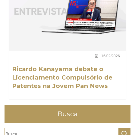
16/02/2026
Ricardo Kanayama debate o
Licenciamento Compulsório de
Patentes na Jovem Pan News
Busca