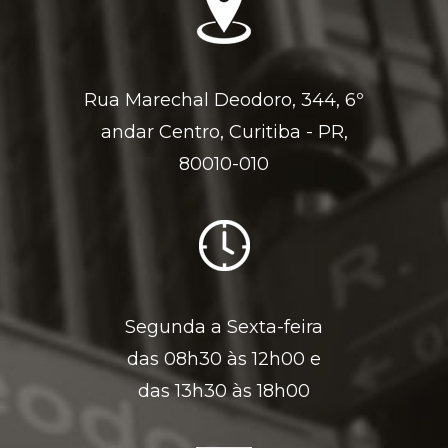
Rua Marechal Deodoro, 344, 6º
andar Centro, Curitiba - PR,
80010-010
Segunda a Sexta-feira
das 08h30 às 12h00 e
das 13h30 às 18h00