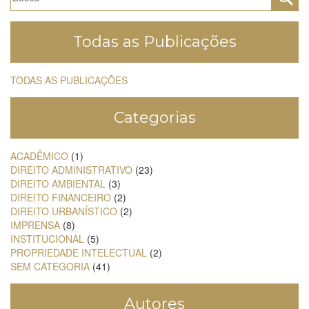
Todas as Publicações
TODAS AS PUBLICAÇÕES
Categorias
ACADÊMICO
(1)
DIREITO ADMINISTRATIVO
(23)
DIREITO AMBIENTAL
(3)
DIREITO FINANCEIRO
(2)
DIREITO URBANÍSTICO
(2)
IMPRENSA
(8)
INSTITUCIONAL
(5)
PROPRIEDADE INTELECTUAL
(2)
SEM CATEGORIA
(41)
Autores