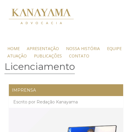
HOME
APRESENTAÇÃO
NOSSA HISTÓRIA
EQUIPE
ATUAÇÃO
PUBLICAÇÕES
CONTATO
Licenciamento
IMPRENSA
Escrito por
Redação Kanayama