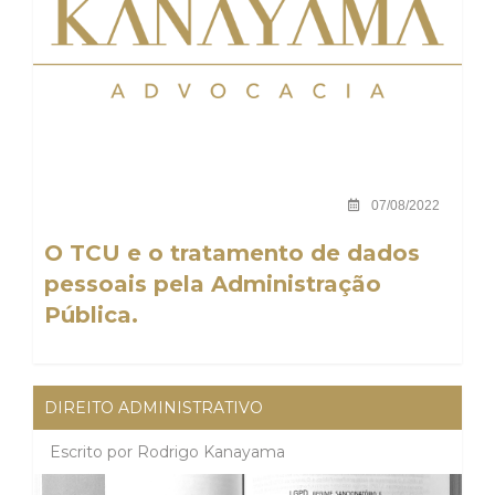
07/08/2022
O TCU e o tratamento de dados
pessoais pela Administração
Pública.
DIREITO ADMINISTRATIVO
Escrito por
Rodrigo Kanayama