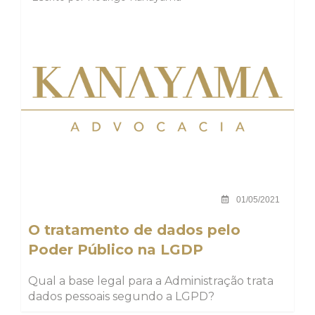
01/05/2021
O tratamento de dados pelo
Poder Público na LGDP
Qual a base legal para a Administração trata
dados pessoais segundo a LGPD?