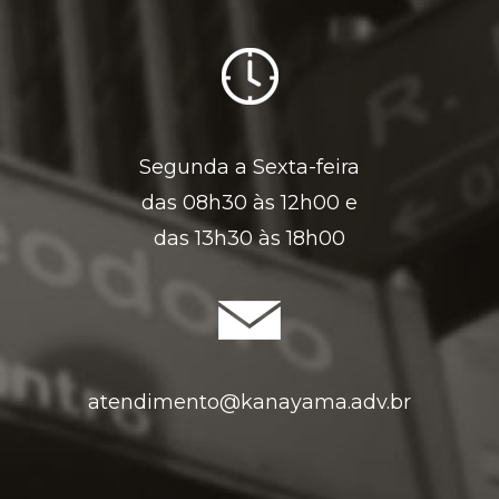
Segunda a Sexta-feira
das 08h30 às 12h00 e
das 13h30 às 18h00
atendimento@kanayama.adv.br