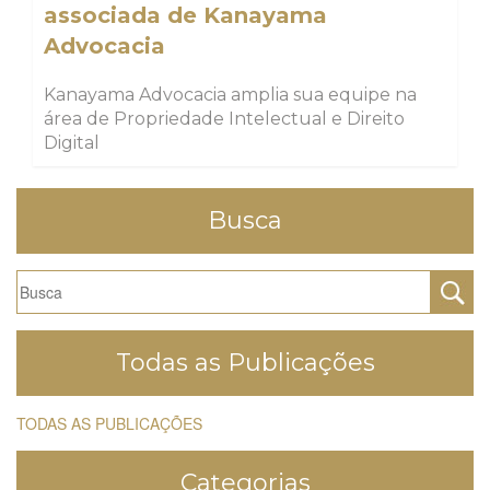
associada de Kanayama
Advocacia
Kanayama Advocacia amplia sua equipe na
área de Propriedade Intelectual e Direito
Digital
Busca
Todas as Publicações
TODAS AS PUBLICAÇÕES
Categorias