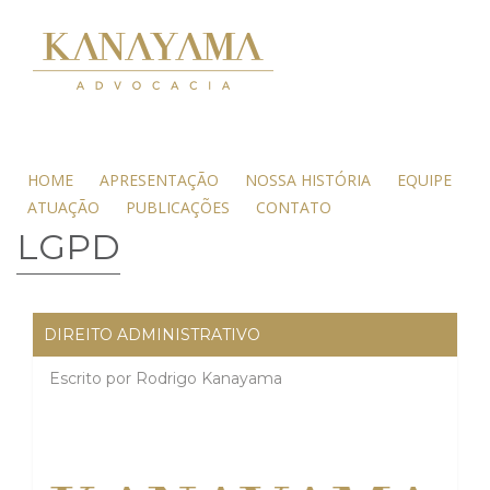
HOME
APRESENTAÇÃO
NOSSA HISTÓRIA
EQUIPE
ATUAÇÃO
PUBLICAÇÕES
CONTATO
LGPD
DIREITO ADMINISTRATIVO
Escrito por
Rodrigo Kanayama