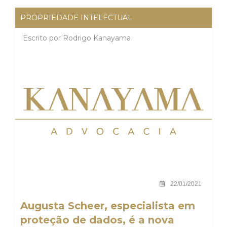
PROPRIEDADE INTELECTUAL
Escrito por
Rodrigo Kanayama
22/01/2021
Augusta Scheer, especialista em
proteção de dados, é a nova