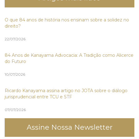
O que 84 anos de história nos ensinam sobre a solidez no
direito?
22/07/2026
84 Anos de Kanayama Advocacia: A Tradição como Alicerce
do Futuro
10/07/2026
Ricardo Kanayama assina artigo no JOTA sobre o diálogo
jurisprudencial entre TCU e STF
07/07/2026
Assine Nossa Newsletter