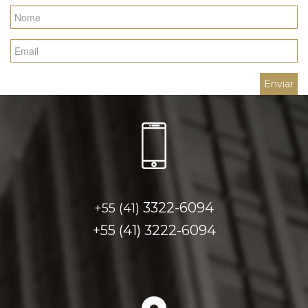
3322-6094
+55 (41)
+55 (41)
3222-6094