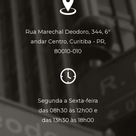
Rua Marechal Deodoro, 344, 6º
andar Centro, Curitiba - PR,
80010-010
Segunda a Sexta-feira
das 08h30 às 12h00 e
das 13h30 às 18h00